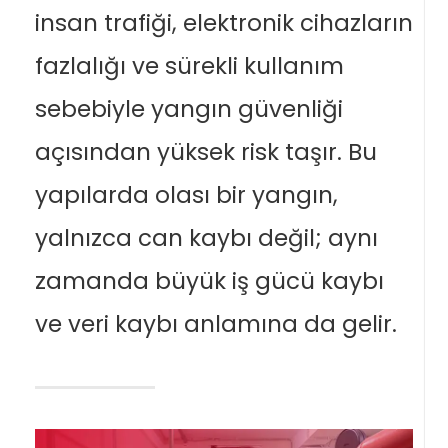
insan trafiği, elektronik cihazların
fazlalığı ve sürekli kullanım
sebebiyle yangın güvenliği
açısından yüksek risk taşır. Bu
yapılarda olası bir yangın,
yalnızca can kaybı değil; aynı
zamanda büyük iş gücü kaybı
ve veri kaybı anlamına da gelir.