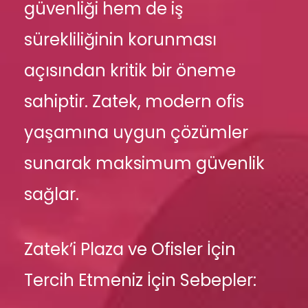
güvenliği hem de iş
sürekliliğinin korunması
açısından kritik bir öneme
sahiptir. Zatek, modern ofis
yaşamına uygun çözümler
sunarak maksimum güvenlik
sağlar.
Zatek’i Plaza ve Ofisler İçin
Tercih Etmeniz İçin Sebepler: