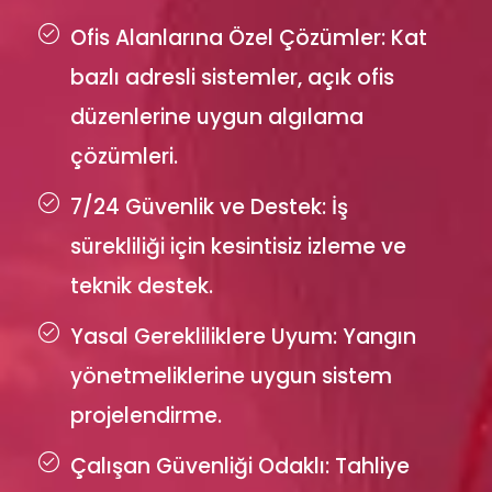
Ofis Alanlarına Özel Çözümler: Kat
bazlı adresli sistemler, açık ofis
düzenlerine uygun algılama
çözümleri.
7/24 Güvenlik ve Destek: İş
sürekliliği için kesintisiz izleme ve
teknik destek.
Yasal Gerekliliklere Uyum: Yangın
yönetmeliklerine uygun sistem
projelendirme.
Çalışan Güvenliği Odaklı: Tahliye