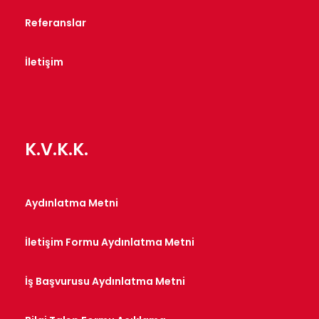
Referanslar
İletişim
K.V.K.K.
Aydınlatma Metni
İletişim Formu Aydınlatma Metni
İş Başvurusu Aydınlatma Metni