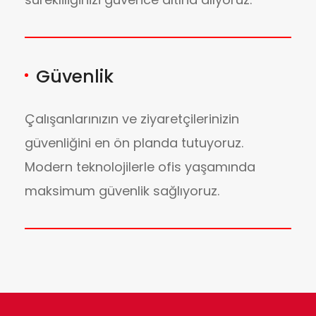
Güvenlik
Çalışanlarınızın ve ziyaretçilerinizin
güvenliğini en ön planda tutuyoruz.
Modern teknolojilerle ofis yaşamında
maksimum güvenlik sağlıyoruz.