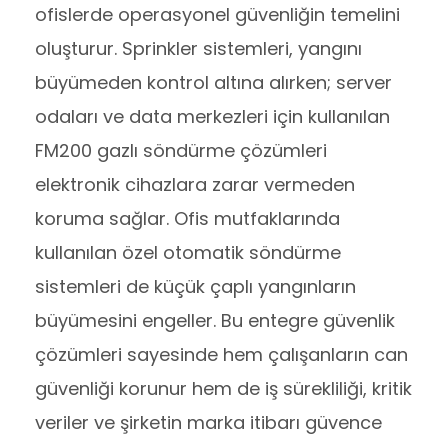
ofislerde operasyonel güvenliğin temelini
oluşturur. Sprinkler sistemleri, yangını
büyümeden kontrol altına alırken; server
odaları ve data merkezleri için kullanılan
FM200 gazlı söndürme çözümleri
elektronik cihazlara zarar vermeden
koruma sağlar. Ofis mutfaklarında
kullanılan özel otomatik söndürme
sistemleri de küçük çaplı yangınların
büyümesini engeller. Bu entegre güvenlik
çözümleri sayesinde hem çalışanların can
güvenliği korunur hem de iş sürekliliği, kritik
veriler ve şirketin marka itibarı güvence