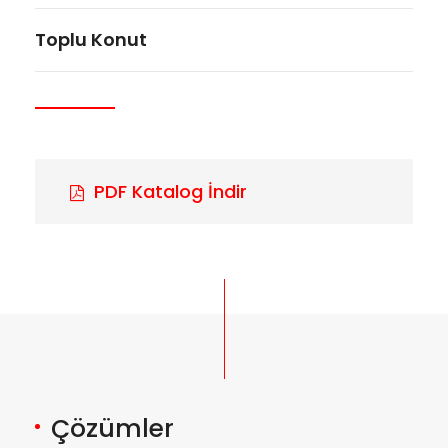
Toplu Konut
PDF Katalog İndir
Çözümler