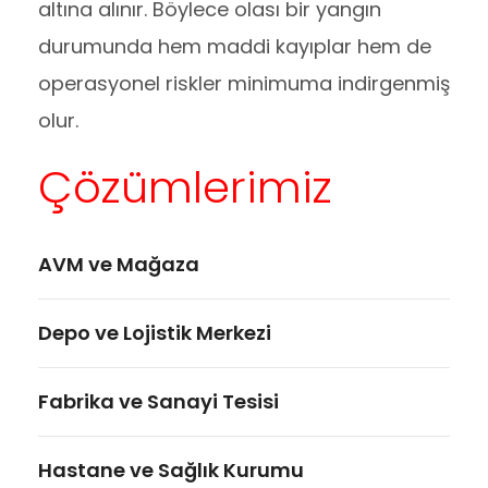
altına alınır. Böylece olası bir yangın
durumunda hem maddi kayıplar hem de
operasyonel riskler minimuma indirgenmiş
olur.
Çözümlerimiz
AVM ve Mağaza
Depo ve Lojistik Merkezi
Fabrika ve Sanayi Tesisi
Hastane ve Sağlık Kurumu