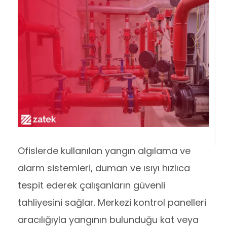
Ofislerde kullanılan yangın algılama ve
alarm sistemleri, duman ve ısıyı hızlıca
tespit ederek çalışanların güvenli
tahliyesini sağlar. Merkezi kontrol panelleri
aracılığıyla yangının bulunduğu kat veya