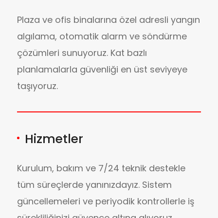
Plaza ve ofis binalarına özel adresli yangın
algılama, otomatik alarm ve söndürme
çözümleri sunuyoruz. Kat bazlı
planlamalarla güvenliği en üst seviyeye
taşıyoruz.
Hizmetler
Kurulum, bakım ve 7/24 teknik destekle
tüm süreçlerde yanınızdayız. Sistem
güncellemeleri ve periyodik kontrollerle iş
sürekliliğinizi güvence altına alıyoruz.