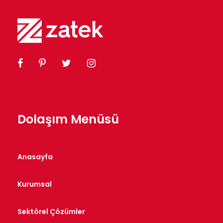
Dolaşım Menüsü
Anasayfa
Kurumsal
Sektörel Çözümler