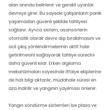
alan anında belirlenir ve gerekli uyarılar
devreye girer. Bu sayede çalışanların panik
yaşamadan güvenli şekilde tahliyesi
sağlanır. Ayrıca sistem, asansörlerin
otomatik olarak devre dışı bırakılmasını ve
acil çıkış yönlendirmelerinin aktif hale
getirilmesini sağlayarak tahliye sürecini
daha güvenli kılar. Erken algılama
mekanizmaları sayesinde itfaiye ekiplerine
de hızlı bilgi aktarılır, müdahale süresi en
aza indirilir ve yangının yayılması önlenir.
Yangın söndürme sistemleri ise plaza ve