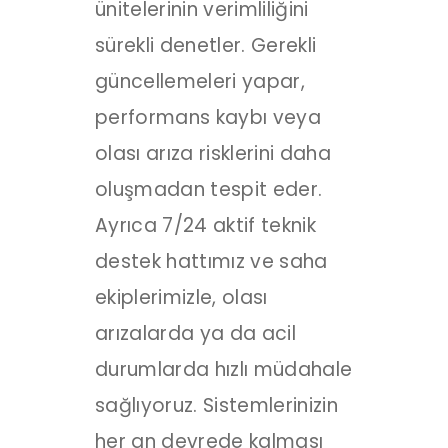
ünitelerinin verimliliğini
sürekli denetler. Gerekli
güncellemeleri yapar,
performans kaybı veya
olası arıza risklerini daha
oluşmadan tespit eder.
Ayrıca 7/24 aktif teknik
destek hattımız ve saha
ekiplerimizle, olası
arızalarda ya da acil
durumlarda hızlı müdahale
sağlıyoruz. Sistemlerinizin
her an devrede kalması