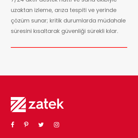
uzaktan izleme, arıza tespiti ve yerinde
çözüm sunar; kritik durumlarda müdahale
süresini kısaltarak güvenliği sürekli kılar.