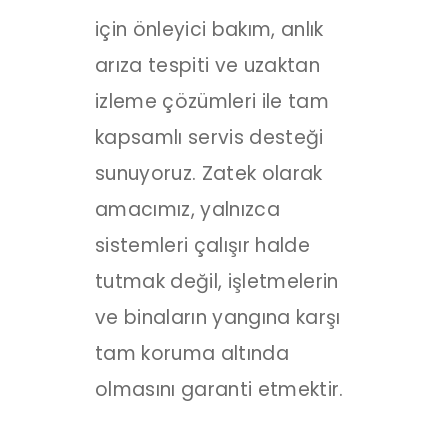
için önleyici bakım, anlık
arıza tespiti ve uzaktan
izleme çözümleri ile tam
kapsamlı servis desteği
sunuyoruz. Zatek olarak
amacımız, yalnızca
sistemleri çalışır halde
tutmak değil, işletmelerin
ve binaların yangına karşı
tam koruma altında
olmasını garanti etmektir.