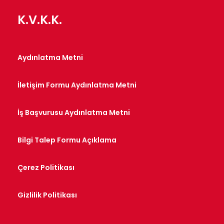
K.V.K.K.
Aydınlatma Metni
İletişim Formu Aydınlatma Metni
İş Başvurusu Aydınlatma Metni
Bilgi Talep Formu Açıklama
Çerez Politikası
Gizlilik Politikası