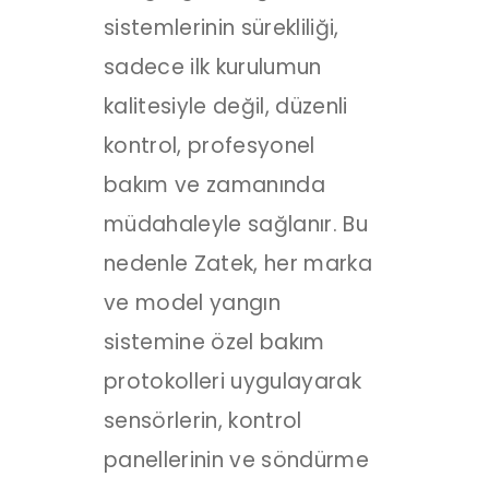
sistemlerinin sürekliliği,
sadece ilk kurulumun
kalitesiyle değil, düzenli
kontrol, profesyonel
bakım ve zamanında
müdahaleyle sağlanır. Bu
nedenle Zatek, her marka
ve model yangın
sistemine özel bakım
protokolleri uygulayarak
sensörlerin, kontrol
panellerinin ve söndürme