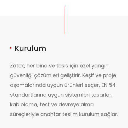
Kurulum
Zatek, her bina ve tesis için özel yangın
güvenliği çözümleri geliştirir. Keşif ve proje
aşamalarında uygun ürünleri seçer, EN 54
standartlarına uygun sistemleri tasarlar;
kablolama, test ve devreye alma
süreçleriyle anahtar teslim kurulum sağlar.