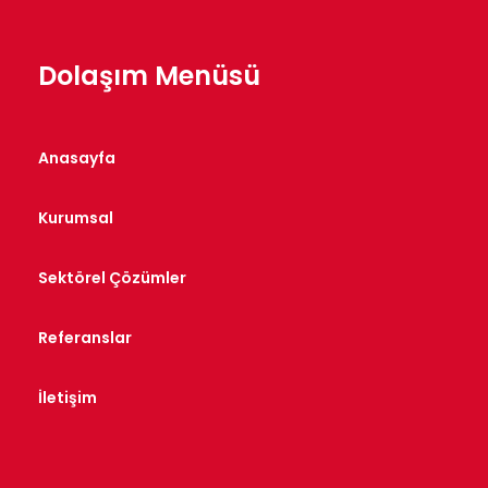
Dolaşım Menüsü
Anasayfa
Kurumsal
Sektörel Çözümler
Referanslar
İletişim