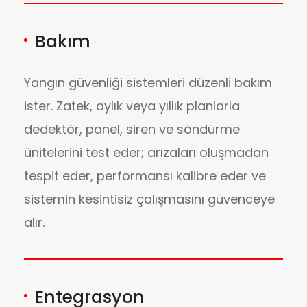
Bakım
Yangın güvenliği sistemleri düzenli bakım
ister. Zatek, aylık veya yıllık planlarla
dedektör, panel, siren ve söndürme
ünitelerini test eder; arızaları oluşmadan
tespit eder, performansı kalibre eder ve
sistemin kesintisiz çalışmasını güvenceye
alır.
Entegrasyon