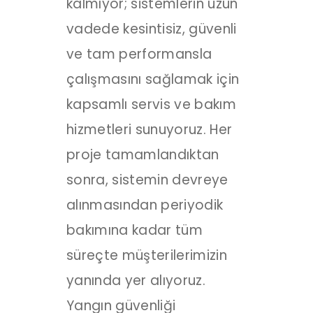
kalmıyor; sistemlerin uzun
vadede kesintisiz, güvenli
ve tam performansla
çalışmasını sağlamak için
kapsamlı servis ve bakım
hizmetleri sunuyoruz. Her
proje tamamlandıktan
sonra, sistemin devreye
alınmasından periyodik
bakımına kadar tüm
süreçte müşterilerimizin
yanında yer alıyoruz.
Yangın güvenliği