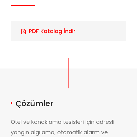
PDF Katalog İndir
Çözümler
Otel ve konaklama tesisleri için adresli
yangın algılama, otomatik alarm ve