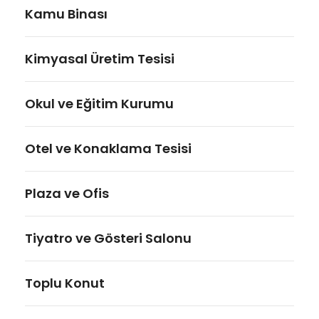
Kamu Binası
Kimyasal Üretim Tesisi
Okul ve Eğitim Kurumu
Otel ve Konaklama Tesisi
Plaza ve Ofis
Tiyatro ve Gösteri Salonu
Toplu Konut