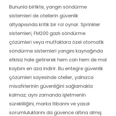
Bununla birlikte, yangın söndürme
sistemleri de otellerin güvenlik
altyapısında kritik bir rol oynar. Sprinkler
sistemleri, FM200 gazlı söndürme
çözümleri veya mutfaklara özel otomatik
söndürme sistemleri yangını kaynağında
etkisiz hale getirerek hem can hem de mal
kaybını en aza indirir. Bu entegre güvenlik
çözümleri sayesinde oteller, yalnızca
misafirlerinin güvenliğini sağlamakla
kalmaz; aynı zamanda işletmenin
sürekliliğini, marka itibarını ve yasal
sorumluluklarını da güvence altına almış