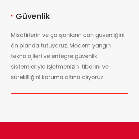
Güvenlik
Misafirlerin ve çalışanların can güvenliğini
ön planda tutuyoruz. Modern yangın
teknolojileri ve entegre güvenlik
sistemleriyle işletmenizin itibarını ve
sürekliliğini koruma altına alıyoruz.