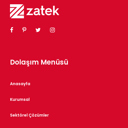
Dolaşım Menüsü
Anasayfa
Kurumsal
Sektörel Çözümler