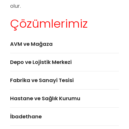
olur.
Çözümlerimiz
AVM ve Mağaza
Depo ve Lojistik Merkezi
Fabrika ve Sanayi Tesisi
Hastane ve Sağlık Kurumu
İbadethane