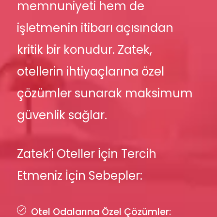
memnuniyeti hem de
işletmenin itibarı açısından
kritik bir konudur. Zatek,
otellerin ihtiyaçlarına özel
çözümler sunarak maksimum
güvenlik sağlar.
Zatek’i Oteller İçin Tercih
Etmeniz İçin Sebepler:
Otel Odalarına Özel Çözümler: