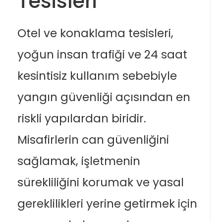
Tesisleri
Otel ve konaklama tesisleri,
yoğun insan trafiği ve 24 saat
kesintisiz kullanım sebebiyle
yangın güvenliği açısından en
riskli yapılardan biridir.
Misafirlerin can güvenliğini
sağlamak, işletmenin
sürekliliğini korumak ve yasal
gereklilikleri yerine getirmek için