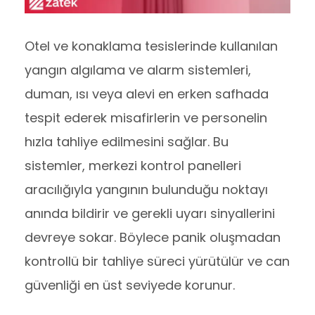
Otel ve konaklama tesislerinde kullanılan
yangın algılama ve alarm sistemleri,
duman, ısı veya alevi en erken safhada
tespit ederek misafirlerin ve personelin
hızla tahliye edilmesini sağlar. Bu
sistemler, merkezi kontrol panelleri
aracılığıyla yangının bulunduğu noktayı
anında bildirir ve gerekli uyarı sinyallerini
devreye sokar. Böylece panik oluşmadan
kontrollü bir tahliye süreci yürütülür ve can
güvenliği en üst seviyede korunur.