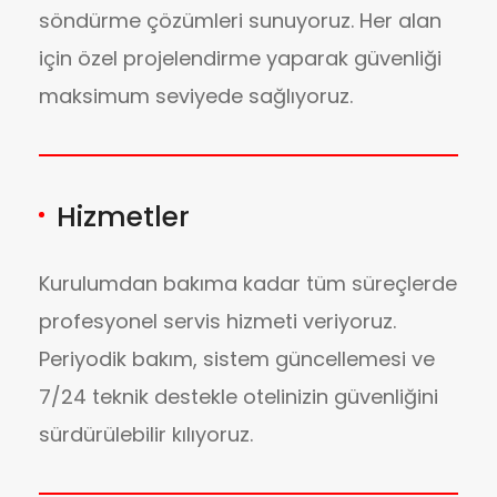
söndürme çözümleri sunuyoruz. Her alan
için özel projelendirme yaparak güvenliği
maksimum seviyede sağlıyoruz.
Hizmetler
Kurulumdan bakıma kadar tüm süreçlerde
profesyonel servis hizmeti veriyoruz.
Periyodik bakım, sistem güncellemesi ve
7/24 teknik destekle otelinizin güvenliğini
sürdürülebilir kılıyoruz.