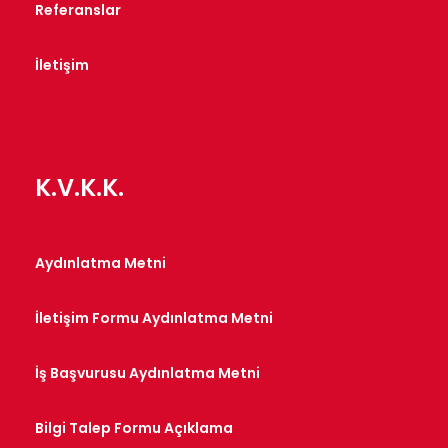
Referanslar
İletişim
K.V.K.K.
Aydınlatma Metni
İletişim Formu Aydınlatma Metni
İş Başvurusu Aydınlatma Metni
Bilgi Talep Formu Açıklama